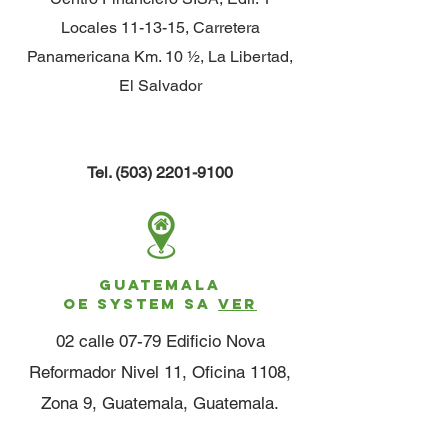
Locales 11-13-15, Carretera
Panamericana Km. 10 ½, La Libertad,
El Salvador
Tel.
(503) 2201-9100
GUATEMALA
OE SYSTEM SA
VER
02 calle 07-79 Edificio Nova
Reformador Nivel 11, Oficina 1108,
Zona 9, Guatemala, Guatemala.