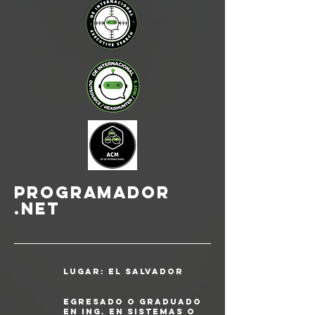
PROGRAMADOR
.NET
Lugar: el salvador
Egresado o graduado
en Ing. en Sistemas o