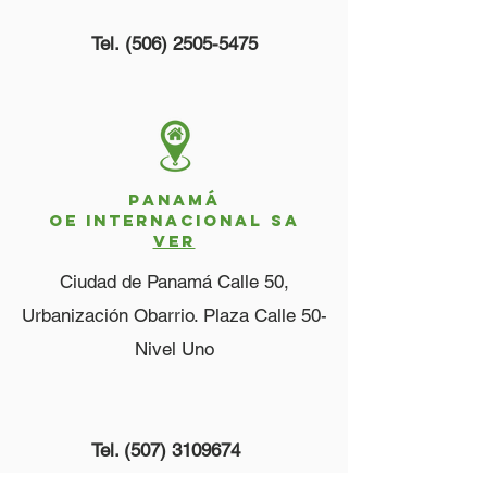
Tel.
(506) 2505-5475
PANAMÁ
OE INTERNACIONAL SA
VER
Ciudad de Panamá Calle 50,
Urbanización Obarrio. Plaza Calle 50-
Nivel Uno
Tel.
(507) 3109674