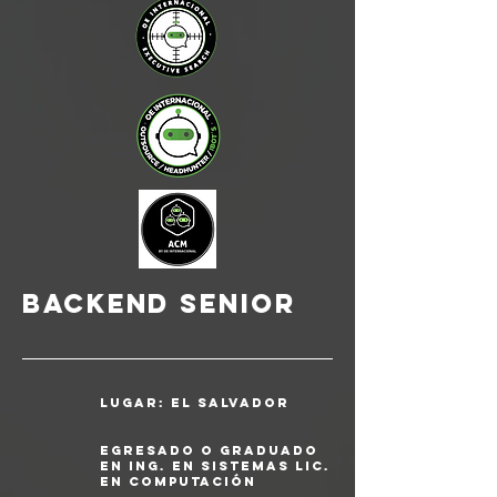
backend senior
Lugar: el salvador
Egresado o graduado
en Ing. en Sistemas Lic.
en Computación