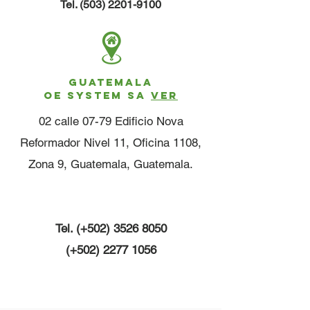
Tel.
(503) 2201-9100
GUATEMALA
OE SYSTEM SA
VER
02 calle 07-79 Edificio Nova
Reformador Nivel 11, Oficina 1108,
Zona 9, Guatemala, Guatemala.
Tel. (+502)
3526 8050
(+502)
2277 1056