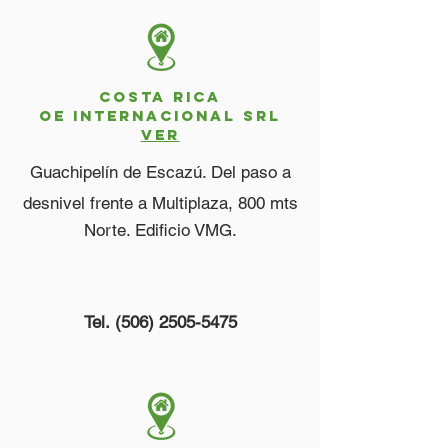
costa rica
OE INTERNACIONAL SRL
VER
Guachipelín de Escazú. Del paso a
desnivel frente a Multiplaza, 800 mts
Norte. Edificio VMG.
Tel.
(506) 2505-5475